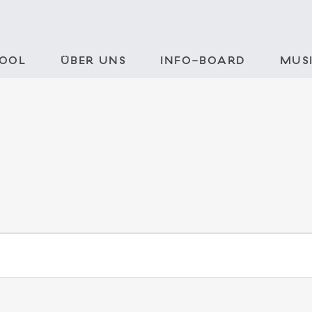
POOL
ÜBER UNS
INFO-BOARD
MUSI