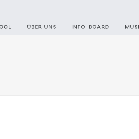
POOL
ÜBER UNS
INFO-BOARD
MUSI